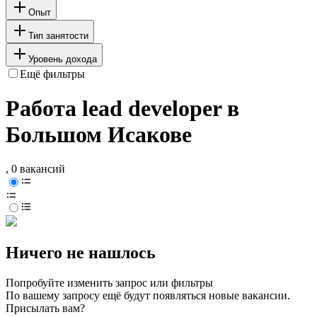
Опыт
Тип занятости
Уровень дохода
Ещё фильтры
Работа lead developer в
Большом Исакове
, 0 вакансий
Ничего не нашлось
Попробуйте изменить запрос или фильтры
По вашему запросу ещё будут появляться новые вакансии.
Присылать вам?