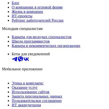
Блог
О компаниях в игровой форме
Жизнь в компании
ИТ-проекты
Рейтинг работодателей России
Молодым специалистам
Карьера для молодых специалистов
Школа программистов
Карьера в некоммерческих организациях
Боты для уведомлений
Мобильное приложение
Этика и комплаенс
Оказание услуг
Использование сайтов
Защита персональных данных
Пользовательское соглашение
ИТ аккредитация