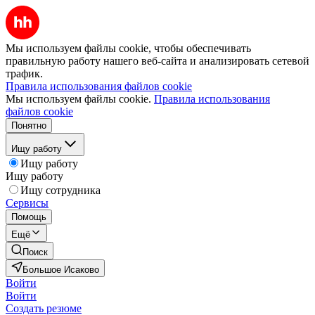
Мы используем файлы cookie, чтобы обеспечивать
правильную работу нашего веб-сайта и анализировать сетевой
трафик.
Правила использования файлов cookie
Мы используем файлы cookie.
Правила использования
файлов cookie
Понятно
Ищу работу
Ищу работу
Ищу работу
Ищу сотрудника
Сервисы
Помощь
Ещё
Поиск
Большое Исаково
Войти
Войти
Создать резюме