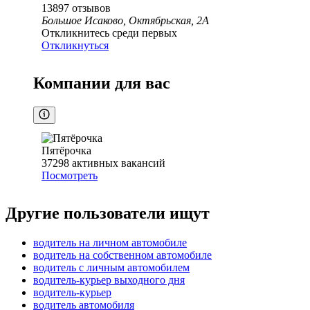
13897
отзывов
Большое Исаково, Октябрьская, 2А
Откликнитесь среди первых
Откликнуться
Компании для вас
Пятёрочка
37298
активных вакансий
Посмотреть
Другие пользователи ищут
водитель на личном автомобиле
водитель на собственном автомобиле
водитель с личным автомобилем
водитель-курьер выходного дня
водитель-курьер
водитель автомобиля