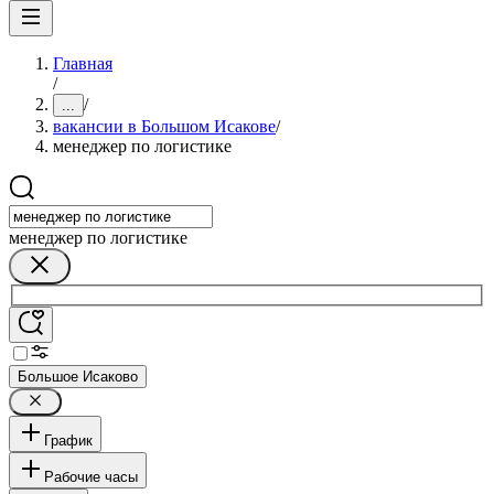
Главная
/
/
...
вакансии в Большом Исакове
/
менеджер по логистике
менеджер по логистике
Большое Исаково
График
Рабочие часы