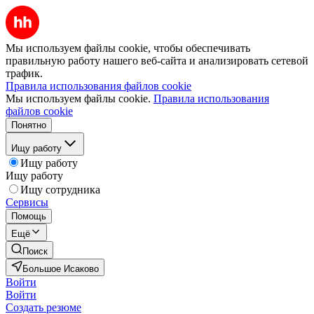
Мы используем файлы cookie, чтобы обеспечивать
правильную работу нашего веб-сайта и анализировать сетевой
трафик.
Правила использования файлов cookie
Мы используем файлы cookie.
Правила использования
файлов cookie
Понятно
Ищу работу
Ищу работу
Ищу работу
Ищу сотрудника
Сервисы
Помощь
Ещё
Поиск
Большое Исаково
Войти
Войти
Создать резюме