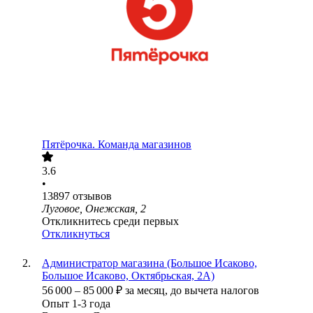
Пятёрочка. Команда магазинов
3.6
•
13897
отзывов
Луговое, Онежская, 2
Откликнитесь среди первых
Откликнуться
Администратор магазина (Большое Исаково,
Большое Исаково, Октябрьская, 2А)
56 000
–
85 000
₽
за месяц,
до вычета налогов
Опыт 1-3 года