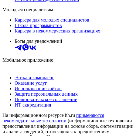
Молодым специалистам
Карьера для молодых специалистов
Школа программистов
Карьера в некоммерческих организациях
Боты для уведомлений
Мобильное приложение
Этика и комплаенс
Оказание услуг
Использование сайтов
Защита персональных данных
Пользовательское соглашение
ИТ аккредитация
На информационном ресурсе hh.ru
применяются
рекомендательные технологии
(информационные технологии
предоставления информации на основе сбора, систематизации
и анализа сведений, относящихся к предпочтениям